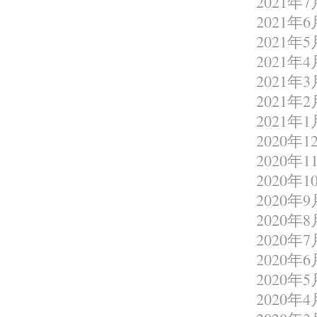
2021年7
2021年6
2021年5
2021年4
2021年3
2021年2
2021年1
2020年1
2020年1
2020年1
2020年9
2020年8
2020年7
2020年6
2020年5
2020年4