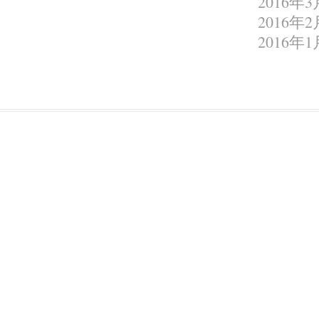
2016年3
2016年2
2016年1