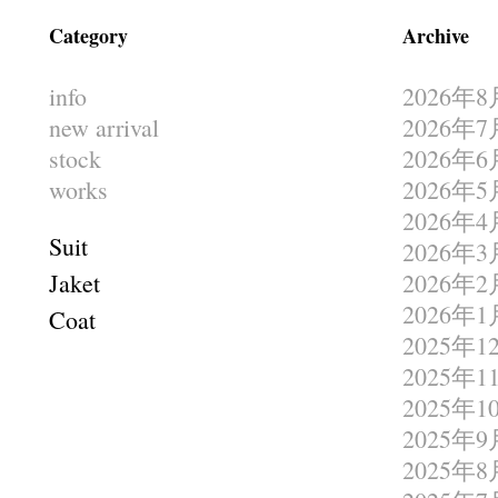
Category
Archive
info
2026年8
new arrival
2026年7
stock
2026年6
works
2026年5
2026年4
Suit
2026年3
Jaket
2026年2
2026年1
Coat
2025年1
2025年1
2025年1
2025年9
2025年8