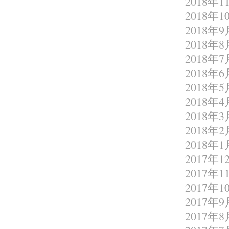
2018年1
2018年1
2018年9
2018年8
2018年7
2018年6
2018年5
2018年4
2018年3
2018年2
2018年1
2017年1
2017年1
2017年1
2017年9
2017年8