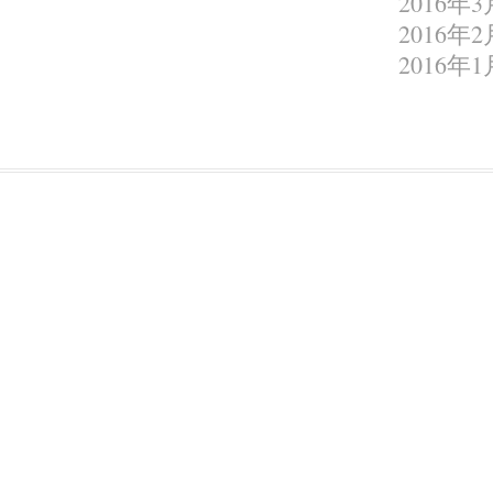
2016年3
2016年2
2016年1