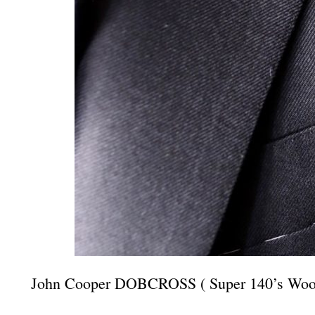
John Cooper DOBCROSS ( Super 140’s Wool –