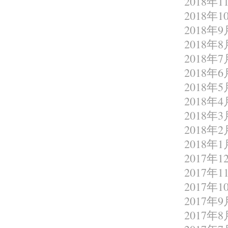
2018年1
2018年1
2018年9
2018年8
2018年7
2018年6
2018年5
2018年4
2018年3
2018年2
2018年1
2017年1
2017年1
2017年1
2017年9
2017年8