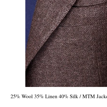
25% Wool 35% Linen 40% Silk / MTM Jack