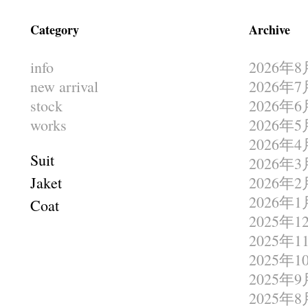
Category
Archive
info
2026年8
new arrival
2026年7
stock
2026年6
works
2026年5
2026年4
Suit
2026年3
Jaket
2026年2
2026年1
Coat
2025年1
2025年1
2025年1
2025年9
2025年8