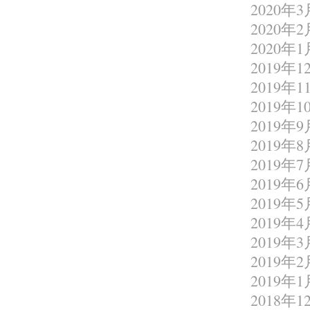
2020年3
2020年2
2020年1
2019年1
2019年1
2019年1
2019年9
2019年8
2019年7
2019年6
2019年5
2019年4
2019年3
2019年2
2019年1
2018年1