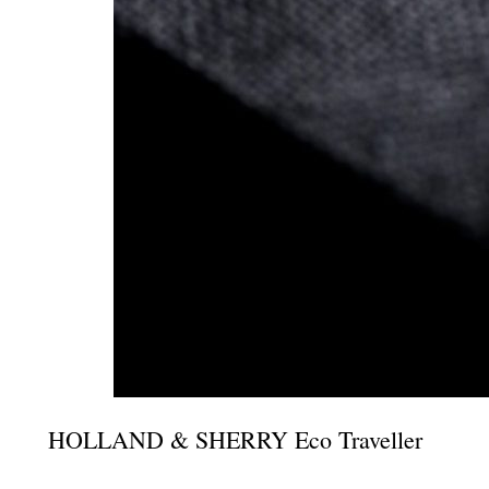
HOLLAND & SHERRY Eco Traveller