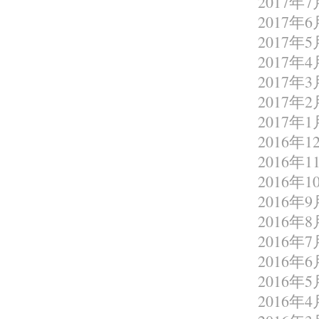
2017年7
2017年6
2017年5
2017年4
2017年3
2017年2
2017年1
2016年1
2016年1
2016年1
2016年9
2016年8
2016年7
2016年6
2016年5
2016年4