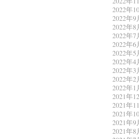
2022年1
2022年1
2022年9
2022年8
2022年7
2022年6
2022年5
2022年4
2022年3
2022年2
2022年1
2021年1
2021年1
2021年1
2021年9
2021年8