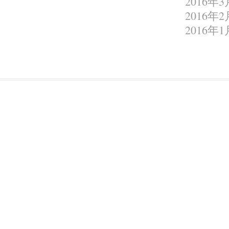
2016年3
2016年2
2016年1