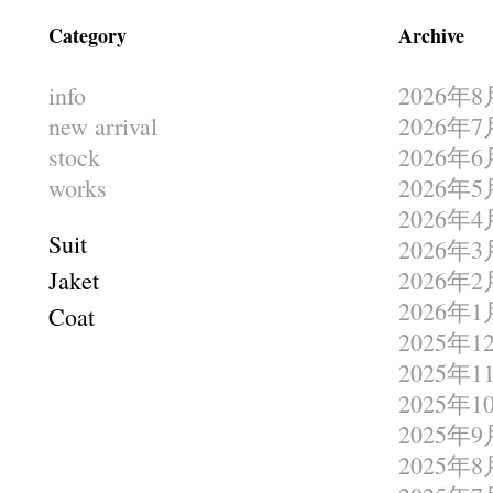
Category
Archive
info
2026年8
new arrival
2026年7
stock
2026年6
works
2026年5
2026年4
Suit
2026年3
Jaket
2026年2
2026年1
Coat
2025年1
2025年1
2025年1
2025年9
2025年8