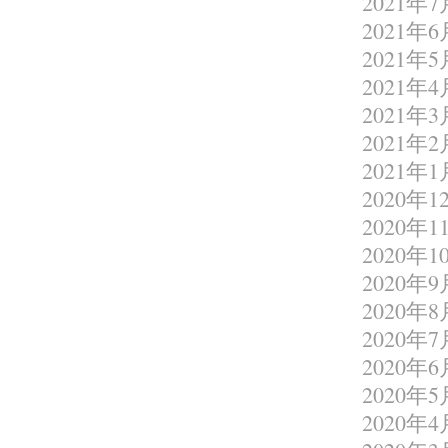
2021年7
2021年6
2021年5
2021年4
2021年3
2021年2
2021年1
2020年1
2020年1
2020年1
2020年9
2020年8
2020年7
2020年6
2020年5
2020年4