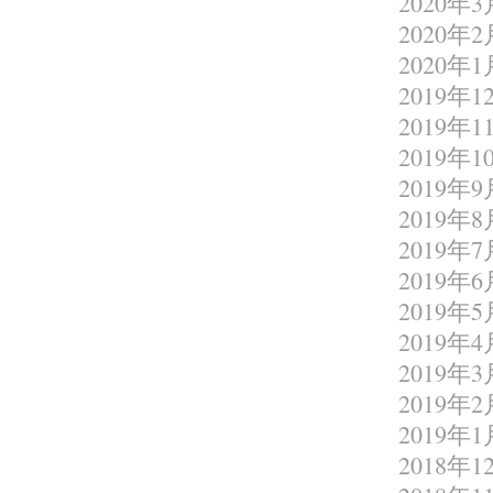
2020年3
2020年2
2020年1
2019年1
2019年1
2019年1
2019年9
2019年8
2019年7
2019年6
2019年5
2019年4
2019年3
2019年2
2019年1
2018年1