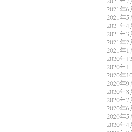
2021年7
2021年6
2021年5
2021年4
2021年3
2021年2
2021年1
2020年1
2020年1
2020年1
2020年9
2020年8
2020年7
2020年6
2020年5
2020年4