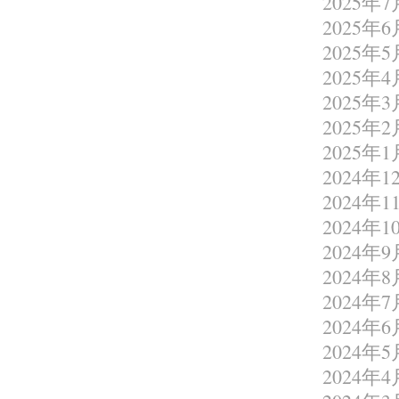
2025年7
2025年6
2025年5
2025年4
2025年3
2025年2
2025年1
2024年1
2024年1
2024年1
2024年9
2024年8
2024年7
2024年6
2024年5
2024年4