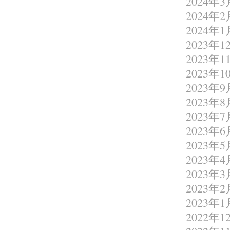
2024年3
2024年2
2024年1
2023年1
2023年1
2023年1
2023年9
2023年8
2023年7
2023年6
2023年5
2023年4
2023年3
2023年2
2023年1
2022年1