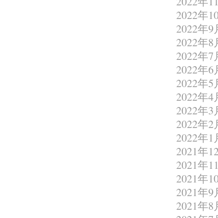
2022年1
2022年1
2022年9
2022年8
2022年7
2022年6
2022年5
2022年4
2022年3
2022年2
2022年1
2021年1
2021年1
2021年1
2021年9
2021年8