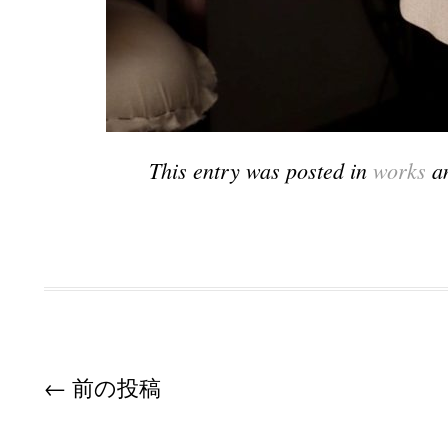
This entry was posted in
works
an
Post navigation
←
前の投稿