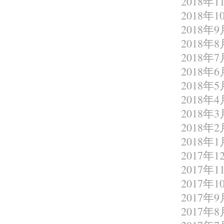
2018年1
2018年1
2018年9
2018年8
2018年7
2018年6
2018年5
2018年4
2018年3
2018年2
2018年1
2017年1
2017年1
2017年1
2017年9
2017年8