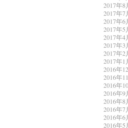
2017年8
2017年7
2017年6
2017年5
2017年4
2017年3
2017年2
2017年1
2016年1
2016年1
2016年1
2016年9
2016年8
2016年7
2016年6
2016年5