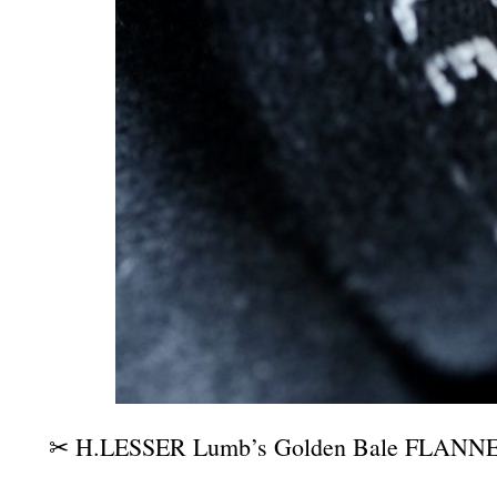
✂︎ H.LESSER Lumb’s Golden Bale FLANN