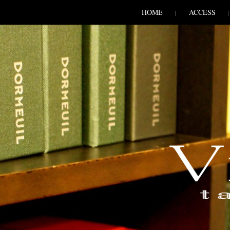
SKIP TO CONLANDSCAPET
MENU
HOME
ACCESS