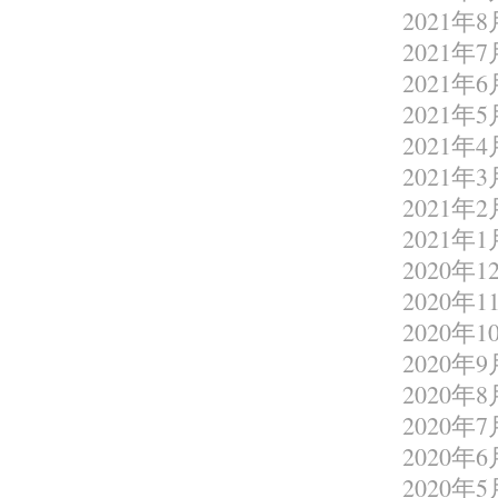
2021年8
2021年7
2021年6
2021年5
2021年4
2021年3
2021年2
2021年1
2020年1
2020年1
2020年1
2020年9
2020年8
2020年7
2020年6
2020年5