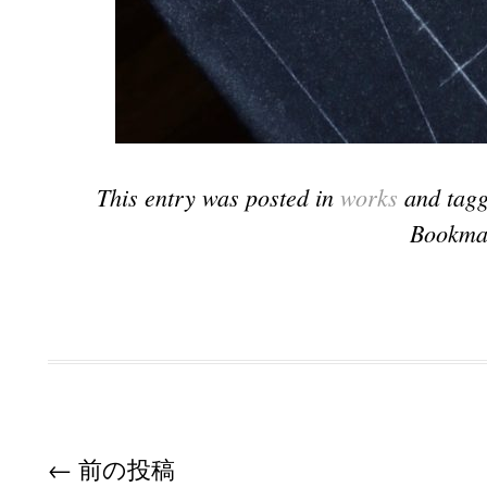
This entry was posted in
works
and tag
Bookma
Post navigation
←
前の投稿