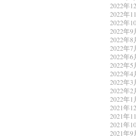
2022年1
2022年1
2022年1
2022年9
2022年8
2022年7
2022年6
2022年5
2022年4
2022年3
2022年2
2022年1
2021年1
2021年1
2021年1
2021年9