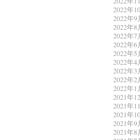
2022年1
2022年1
2022年9
2022年8
2022年7
2022年6
2022年5
2022年4
2022年3
2022年2
2022年1
2021年1
2021年1
2021年1
2021年9
2021年8