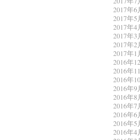
2017年7
2017年6
2017年5
2017年4
2017年3
2017年2
2017年1
2016年1
2016年1
2016年1
2016年9
2016年8
2016年7
2016年6
2016年5
2016年4