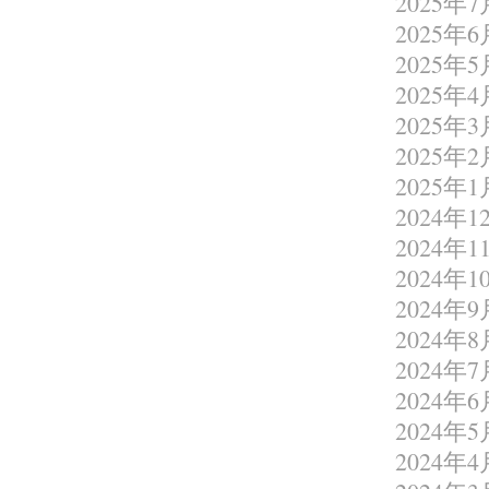
2025年7
2025年6
2025年5
2025年4
2025年3
2025年2
2025年1
2024年1
2024年1
2024年1
2024年9
2024年8
2024年7
2024年6
2024年5
2024年4