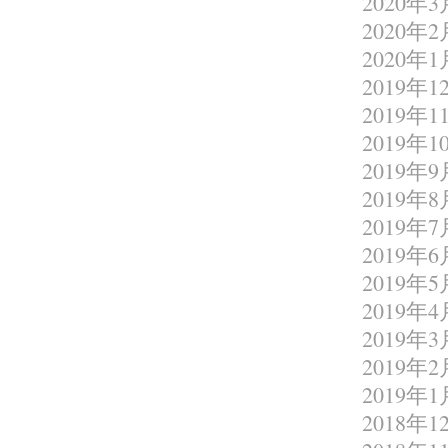
2020年3
2020年2
2020年1
2019年1
2019年1
2019年1
2019年9
2019年8
2019年7
2019年6
2019年5
2019年4
2019年3
2019年2
2019年1
2018年1