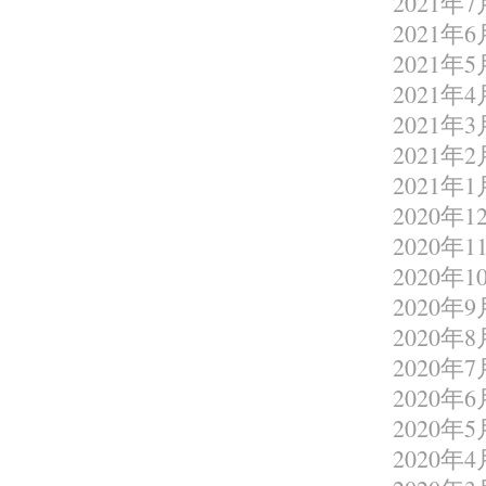
2021年7
2021年6
2021年5
2021年4
2021年3
2021年2
2021年1
2020年1
2020年1
2020年1
2020年9
2020年8
2020年7
2020年6
2020年5
2020年4