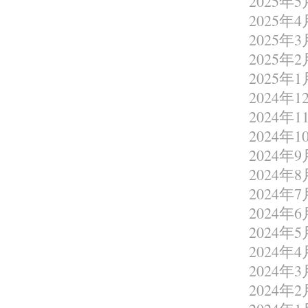
2025年5
2025年4
2025年3
2025年2
2025年1
2024年1
2024年1
2024年1
2024年9
2024年8
2024年7
2024年6
2024年5
2024年4
2024年3
2024年2