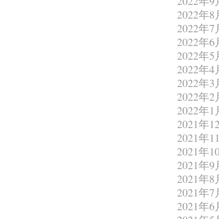
2022年9
2022年8
2022年7
2022年6
2022年5
2022年4
2022年3
2022年2
2022年1
2021年1
2021年1
2021年1
2021年9
2021年8
2021年7
2021年6