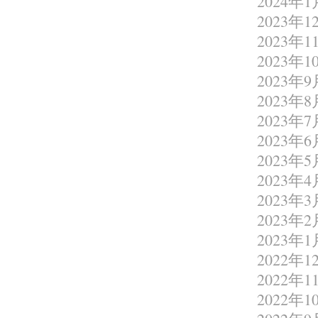
2024年1
2023年1
2023年1
2023年1
2023年9
2023年8
2023年7
2023年6
2023年5
2023年4
2023年3
2023年2
2023年1
2022年1
2022年1
2022年1