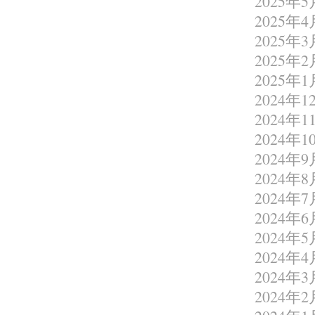
2025年5
2025年4
2025年3
2025年2
2025年1
2024年1
2024年1
2024年1
2024年9
2024年8
2024年7
2024年6
2024年5
2024年4
2024年3
2024年2