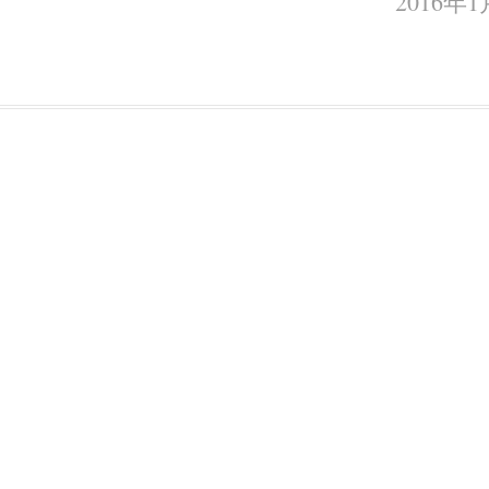
2016年1