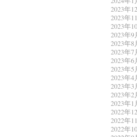
2024年1
2023年1
2023年1
2023年1
2023年9
2023年8
2023年7
2023年6
2023年5
2023年4
2023年3
2023年2
2023年1
2022年1
2022年1
2022年1