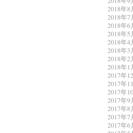
2018年9
2018年8
2018年7
2018年6
2018年5
2018年4
2018年3
2018年2
2018年1
2017年1
2017年1
2017年1
2017年9
2017年8
2017年7
2017年6