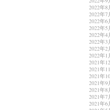
2022年9
2022年8
2022年7
2022年6
2022年5
2022年4
2022年3
2022年2
2022年1
2021年1
2021年1
2021年1
2021年9
2021年8
2021年7
2021年6