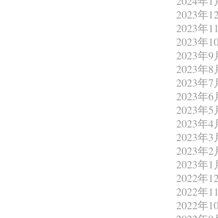
2024年1
2023年1
2023年1
2023年1
2023年9
2023年8
2023年7
2023年6
2023年5
2023年4
2023年3
2023年2
2023年1
2022年1
2022年1
2022年1