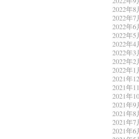
2022年9
2022年8
2022年7
2022年6
2022年5
2022年4
2022年3
2022年2
2022年1
2021年1
2021年1
2021年1
2021年9
2021年8
2021年7
2021年6