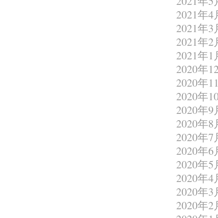
2021年5
2021年4
2021年3
2021年2
2021年1
2020年1
2020年1
2020年1
2020年9
2020年8
2020年7
2020年6
2020年5
2020年4
2020年3
2020年2