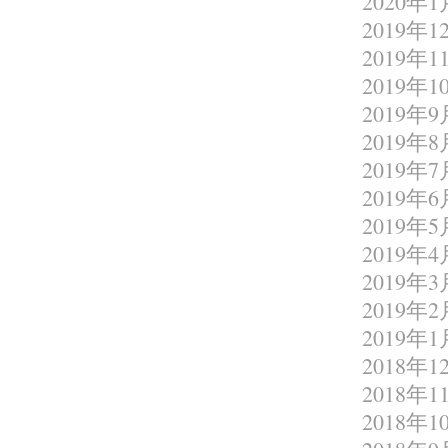
2020年1
2019年1
2019年1
2019年1
2019年9
2019年8
2019年7
2019年6
2019年5
2019年4
2019年3
2019年2
2019年1
2018年1
2018年1
2018年1