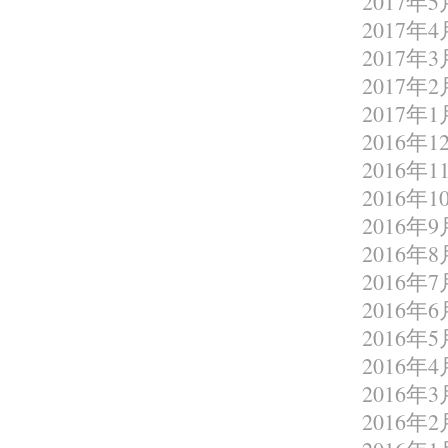
2017年5
2017年4
2017年3
2017年2
2017年1
2016年1
2016年1
2016年1
2016年9
2016年8
2016年7
2016年6
2016年5
2016年4
2016年3
2016年2