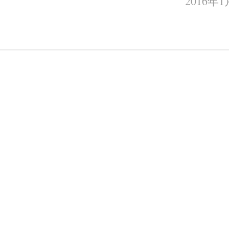
2016年1