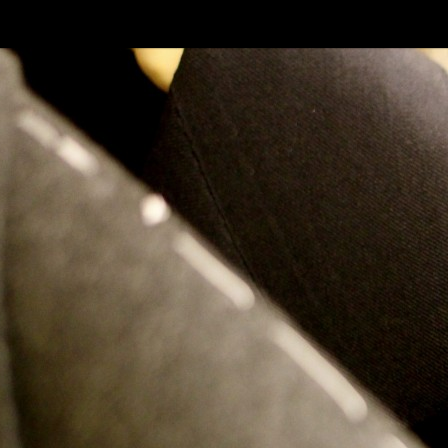
SKIP TO CONLANDSCAPET
MENU