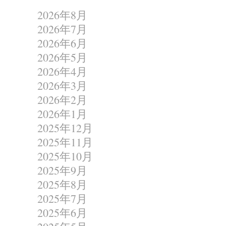
2026年8月
2026年7月
2026年6月
2026年5月
2026年4月
2026年3月
2026年2月
2026年1月
2025年12月
2025年11月
2025年10月
2025年9月
2025年8月
2025年7月
2025年6月