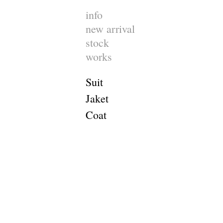
info
new arrival
stock
works
Suit
Jaket
Coat