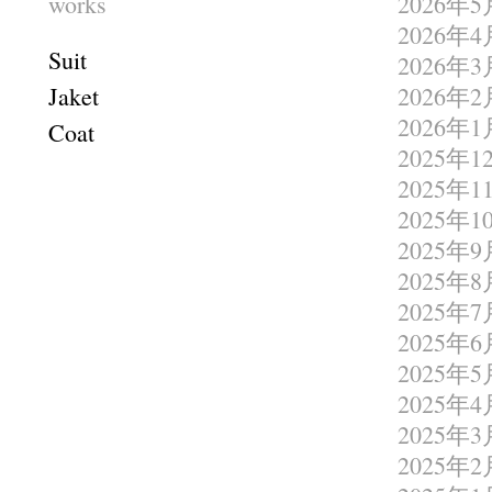
works
2026年5
2026年4
Suit
2026年3
Jaket
2026年2
2026年1
Coat
2025年1
2025年1
2025年1
2025年9
2025年8
2025年7
2025年6
2025年5
2025年4
2025年3
2025年2