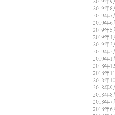
2019年9
2019年8
2019年7
2019年6
2019年5
2019年4
2019年3
2019年2
2019年1
2018年1
2018年1
2018年1
2018年9
2018年8
2018年7
2018年6